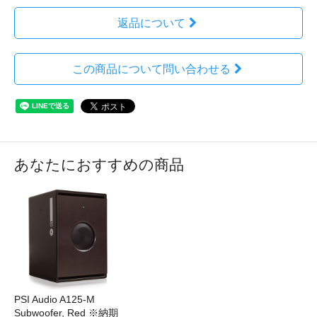
返品について
この商品について問い合わせる
あなたにおすすめの商品
PSI Audio A125-M
Subwoofer, Red ※納期