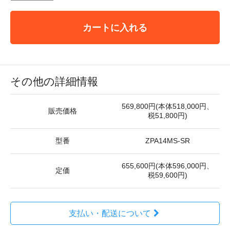
カートに入れる
その他の詳細情報
569,800円(本体518,000円、
販売価格
税51,800円)
型番
ZPA14MS-SR
655,600円(本体596,000円、
定価
税59,600円)
支払い・配送について