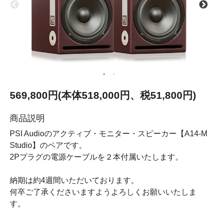
569,800円(本体518,000円、税51,800円)
商品説明
PSI Audioのアクティブ・モニター・スピーカー【A14-M
Studio】のペアです。
2Pプラグの電源ケーブルを２本付属いたします。
納期は約4週間いただいております。
何卒ご了承くださいますようよろしくお願いいたしま
す。