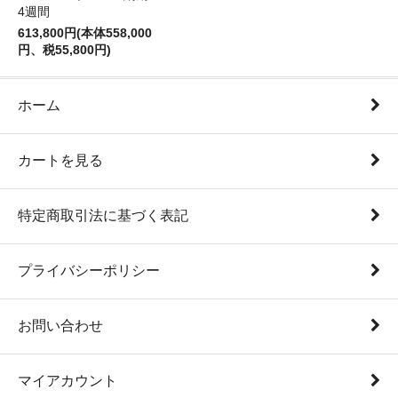
4週間
613,800円(本体558,000
円、税55,800円)
ホーム
カートを見る
特定商取引法に基づく表記
プライバシーポリシー
お問い合わせ
マイアカウント