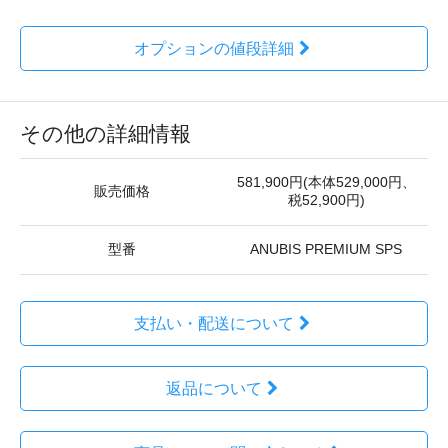
オプションの値段詳細
その他の詳細情報
581,900円(本体529,000円、
販売価格
税52,900円)
型番
ANUBIS PREMIUM SPS
支払い・配送について
返品について