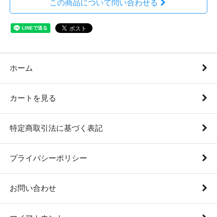
この商品について問い合わせる
ホーム
カートを見る
特定商取引法に基づく表記
プライバシーポリシー
お問い合わせ