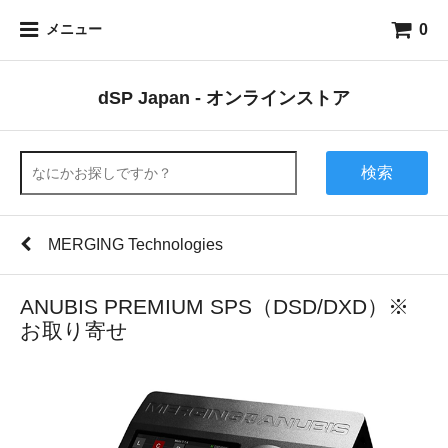
0
メニュー
dSP Japan - オンラインストア
検索
MERGING Technologies
ANUBIS PREMIUM SPS（DSD/DXD）※
お取り寄せ