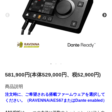
581,900円(本体529,000円、税52,900円)
商品説明
注文時に、ご希望される搭載ファームウェアを選択して
ください。（RAVENNA/AES67またはDante enabled）