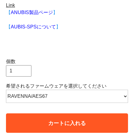
Link
【
ANUBIS製品ページ
】
【
AUBIS-SPSについて
】
個数
希望されるファームウェアを選択してください
カートに入れる